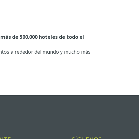
n
más de 500.000 hoteles de todo el
entos alrededor del mundo y mucho más