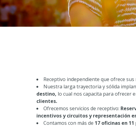
Receptivo independiente que ofrece sus
Nuestra larga trayectoria y sólida impl
destino,
lo cual nos capacita para ofrecer
clientes.
Ofrecemos servicios de receptivo:
Reserv
incentivos y circuitos y representación e
Contamos con más de
17 oficinas en 11