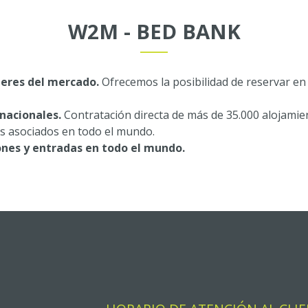
W2M - BED BANK
deres del mercado.
Ofrecemos la posibilidad de reservar e
rnacionales.
Contratación directa de más de 35.000 alojami
s asociados en todo el mundo.
ones y entradas en todo el mundo.