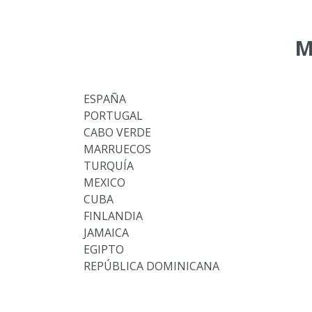
M
ESPAÑA
PORTUGAL
CABO VERDE
MARRUECOS
TURQUÍA
MEXICO
CUBA
FINLANDIA
JAMAICA
EGIPTO
REPÚBLICA DOMINICANA