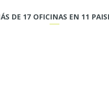
ÁS DE 17 OFICINAS EN 11 PAIS