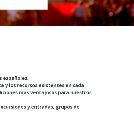
os españoles.
a y los recursos existentes en cada
iciones más ventajosas para nuestros
 excursiones y entradas, grupos de